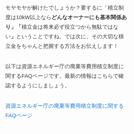
モヤモヤが解けたでしょうか？要するに「積立制
度は10kW以上なら
どんなオーナーにも基本関係あ
り」「
積立金は将来必ず役立つから無駄ではな
い
」
ということですね。では次に、その大切な積
立金をちゃんと把握する方法をお伝えします！
以下は資源エネルギー庁の廃棄等費用積立制度に
関するFAQページです。最新の情報はこちらで確
認するようにしましょう。
資源エネルギー庁の廃棄等費用積立制度に関する
FAQページ