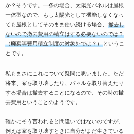
か？そうです。一条の場合、太陽光パネルは屋根
一体型なので、もし太陽光として機能しなくなっ
ても屋根としてそのまま使い続ける場合、
撤去し
ないので撤去費用の積立はする必要ないのでは？
（廃棄等費用積立制度の対象外では？）
というこ
とです。
私もまさにこれについて疑問に思いました。ただ
将来、家を取り壊したり、パネルを取り替えたり
する場合は撤去することになるので、その時の撤
去費用ということのようです。
確かにそう言われると間違いではないのですが、
例えば家を取り壊すときに自分がまだ生きている