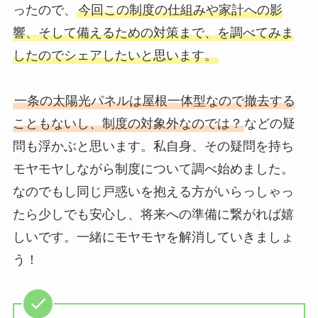
ったので、
今回この制度の仕組みや家計への影
響、そして備えるための対策まで、を調べてみま
したのでシェアしたいと思います。
一条の太陽光パネルは屋根一体型なので撤去する
こともないし、制度の対象外なのでは？
などの疑
問も浮かぶと思います。私自身、その疑問を持ち
モヤモヤしながら制度について調べ始めました。
なのでもし同じ戸惑いを抱える方がいらっしゃっ
たら少しでも安心し、将来への準備に繋がれば嬉
しいです。一緒にモヤモヤを解消していきましょ
う！