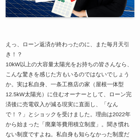
えっ、ローン返済が終わったのに、また毎月天引
き！？
10kW以上の大容量太陽光をお持ちの皆さんなら、
こんな驚きを感じた方もいるのではないでしょう
か。実は私自身、一条工務店の家（屋根一体型
12.5kW太陽光）に住むオーナーとして、ローン完
済後に売電収入が減る現実に直面し、「なん
で！？」とショックを受けました。理由は2022年
から始まった「廃棄等費用積立制度」。聞き慣れ
ない制度ですよね。私自身も知らなかった制度だ