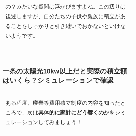
の？みたいな疑問は浮かびますよね。この辺りは
後述しますが、自分たちの子供や親族に積立があ
ることをしっかりと引き継いでおかないといけな
いようです。
一条の太陽光10kw以上だと実際の積立額
はいくら？シミュレーションで確認
ある程度、廃棄等費用積立制度の内容を知ったと
ころで、次は
具体的に家計にどう響くのか
をシミ
ュレーションしてみましょう！